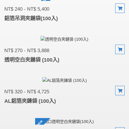
NT$ 240 - NT$ 5,400
鋁箔吊洞夾鏈袋(100入)
NT$ 270 - NT$ 3,888
透明空白夾鏈袋 (100入)
NT$ 320 - NT$ 4,725
AL鋁箔夾鍊袋 (100入)
NEW