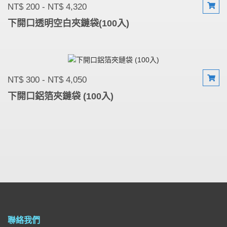
NT$ 200 - NT$ 4,320
下開口透明空白夾鏈袋(100入)
NT$ 300 - NT$ 4,050
下開口鋁箔夾鏈袋 (100入)
聯絡我們