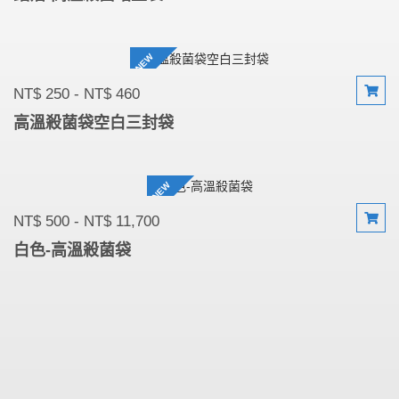
NEW
NT$ 250 - NT$ 460
高溫殺菌袋空白三封袋
NEW
NT$ 500 - NT$ 11,700
白色-高溫殺菌袋