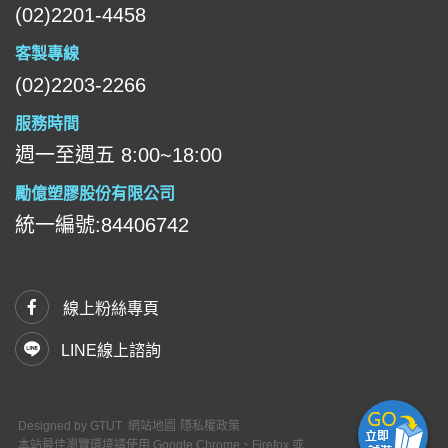
(02)2201-4458
客製專線
(02)2203-2266
服務時間
週一至週五 8:00~18:00
勵億塑膠股份有限公司
統一編號:84406742
線上粉絲專頁
LINE線上諮詢
Designed by
GTUT
網站地圖
隱私權政策
本站最佳瀏覽環境請使用 Google Chrome、Firefox 或