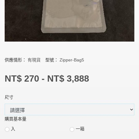
供應情形：
有現貨
型號：
Zipper-Bag5
NT$ 270 - NT$ 3,888
尺寸
購買基本量
入
一箱