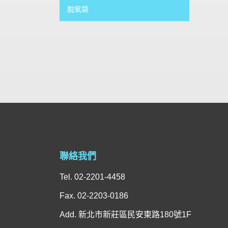
脫氧袋
聯絡我們
Tel. 02-2201-4458
Fax. 02-2203-0186
Add. 新北市新莊區民安東路180號1F