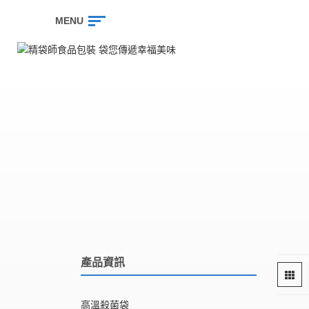
MENU
產品資訊
高溫殺菌袋