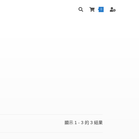
0
顯示 1 - 3 的 3 結果