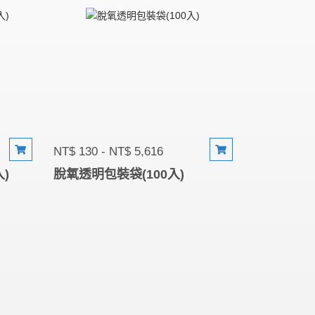
NT$ 130 - NT$ 5,616
)
脫氧透明包裝袋(100入)