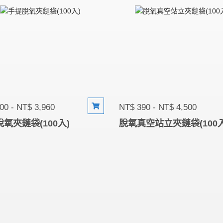
00 - NT$ 3,960
NT$ 390 - NT$ 4,500
氧夾鏈袋(100入)
脫氧真空站立夾鏈袋(100入