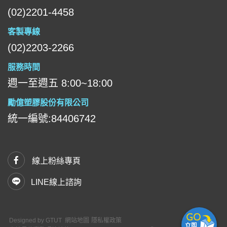
(02)2201-4458
客製專線
(02)2203-2266
服務時間
週一至週五 8:00~18:00
勵億塑膠股份有限公司
統一編號:84406742
線上粉絲專頁
LINE線上諮詢
Designed by
GTUT
網站地圖
隱私權政策