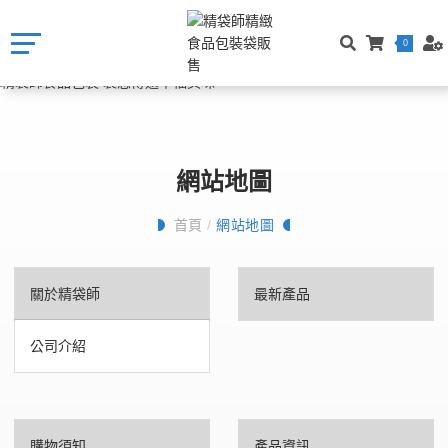
0
網站地圖
首頁
/
網站地圖
關於精袋師
最新產品
公司介紹
購物須知
產品資訊