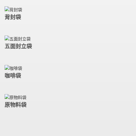
背封袋
五面封立袋
咖啡袋
原物料袋