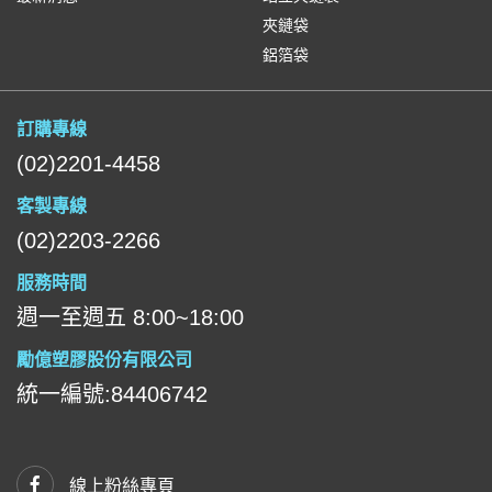
夾鏈袋
鋁箔袋
訂購專線
(02)2201-4458
客製專線
(02)2203-2266
服務時間
週一至週五 8:00~18:00
勵億塑膠股份有限公司
統一編號:84406742
線上粉絲專頁