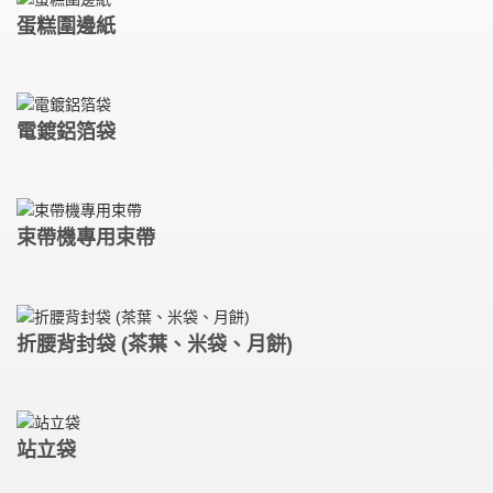
蛋糕圍邊紙
電鍍鋁箔袋
束帶機專用束帶
折腰背封袋 (茶葉、米袋、月餅)
站立袋