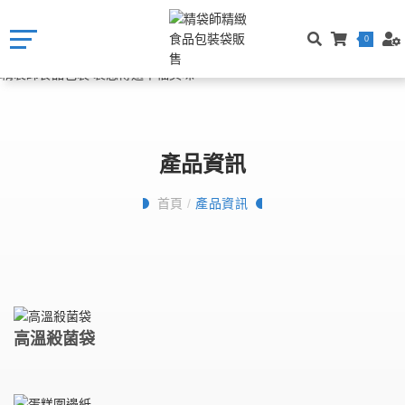
0
產品資訊
首頁
/
產品資訊
高溫殺菌袋