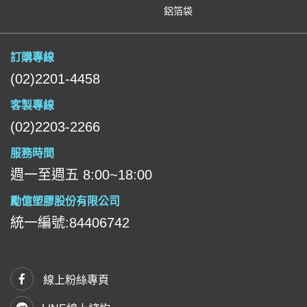
鋁箔袋
訂購專線
(02)2201-4458
客製專線
(02)2203-2266
服務時間
週一至週五 8:00~18:00
勵億塑膠股份有限公司
統一編號:84406742
線上粉絲專頁