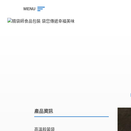
MENU
產品資訊
高溫殺菌袋