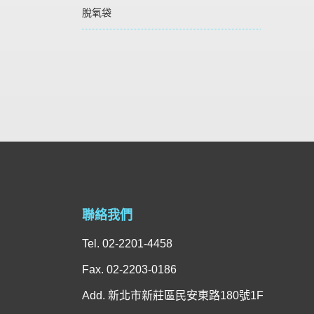
脫氧袋
聯絡我們
Tel. 02-2201-4458
Fax. 02-2203-0186
Add. 新北市新莊區民安東路180號1F