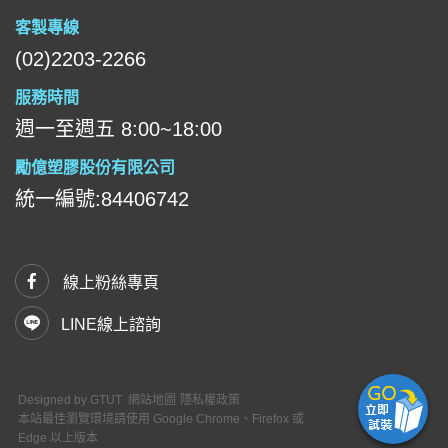
客製專線
(02)2203-2266
服務時間
週一至週五 8:00~18:00
勵億塑膠股份有限公司
統一編號:84406742
線上粉絲專頁
LINE線上諮詢
Designed by
GTUT
網站地圖
隱私權政策
本站最佳瀏覽環境請使用 Google Chrome、Firefox 或
Edge 以上版本