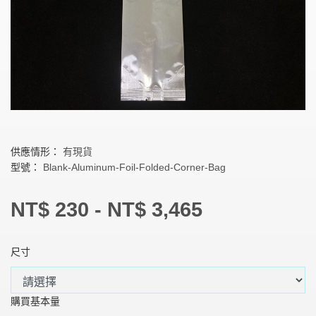
供應情形：
有現貨
型號：
Blank-Aluminum-Foil-Folded-Corner-Bag
NT$ 230 - NT$ 3,465
尺寸
購買基本量