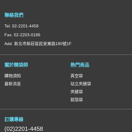
聯絡我們
Tel. 02-2201-4458
Fax. 02-2203-0186
Add. 新北市新莊區民安東路180號1F
關於精袋師
熱門商品
購物須知
真空袋
最新消息
站立夾鏈袋
夾鏈袋
鋁箔袋
訂購專線
(02)2201-4458