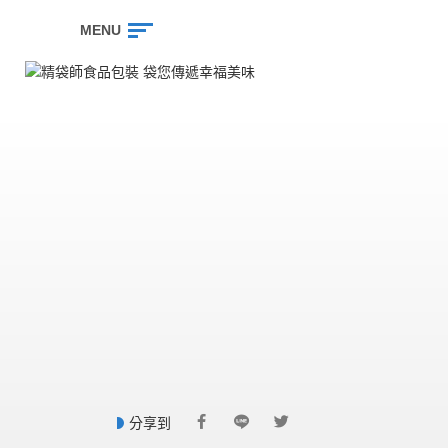
MENU
分享到