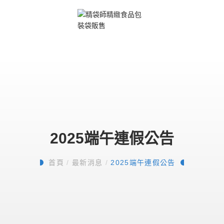
2025端午連假公告
首頁
/
最新消息
/
2025端午連假公告