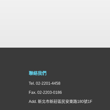
聯絡我們
Tel. 02-2201-4458
Fax. 02-2203-0186
Add. 新北市新莊區民安東路180號1F